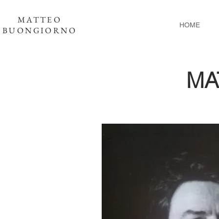
MATTEO
HOME
BUONGIORNO
MA